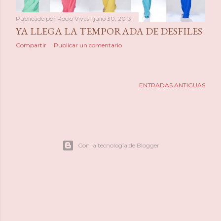
Publicado por
Rocio Vivas
julio 30, 2013
YA LLEGA LA TEMPORADA DE DESFILES
Compartir
Publicar un comentario
ENTRADAS ANTIGUAS
Con la tecnología de Blogger