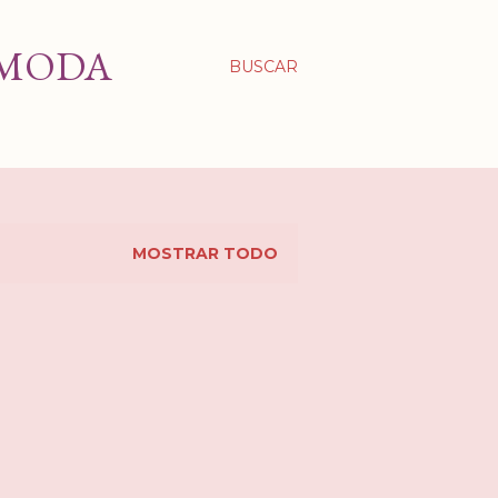
 MODA
BUSCAR
MOSTRAR TODO