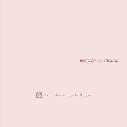
ENTRADAS ANTIGUAS
Con la tecnología de Blogger