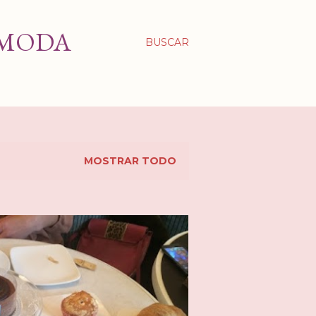
 MODA
BUSCAR
MOSTRAR TODO