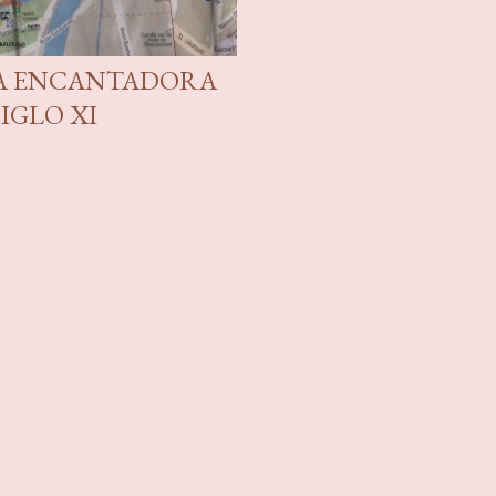
NA ENCANTADORA
IGLO XI