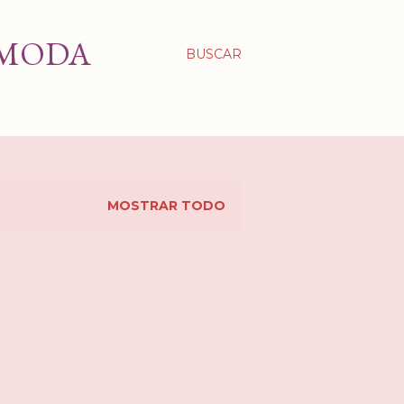
 MODA
BUSCAR
MOSTRAR TODO