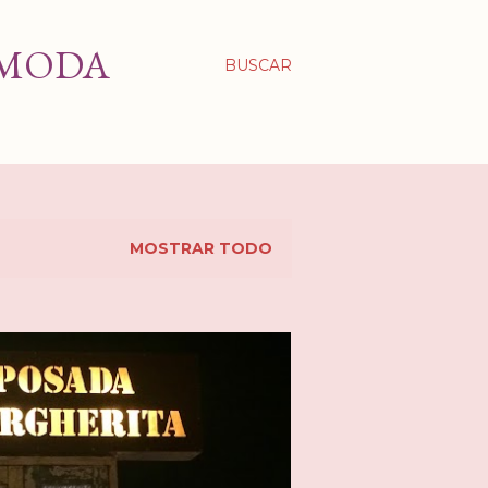
 MODA
BUSCAR
MOSTRAR TODO