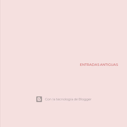
ENTRADAS ANTIGUAS
Con la tecnología de Blogger