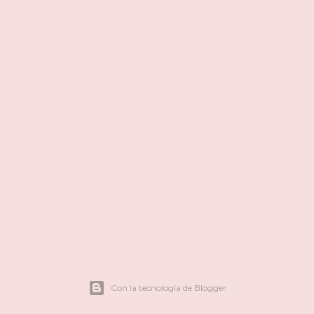
Con la tecnología de Blogger