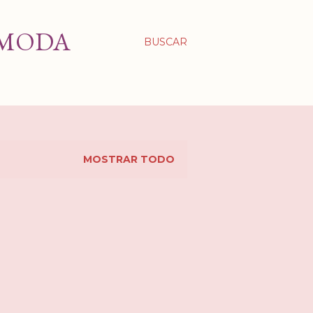
 MODA
BUSCAR
MOSTRAR TODO