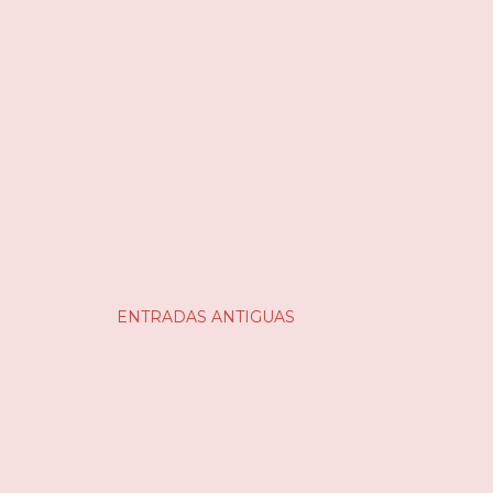
ENTRADAS ANTIGUAS