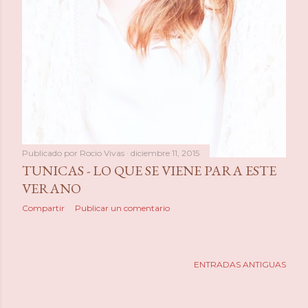
Publicado por
Rocio Vivas
diciembre 11, 2015
TUNICAS - LO QUE SE VIENE PARA ESTE
VERANO
Compartir
Publicar un comentario
ENTRADAS ANTIGUAS