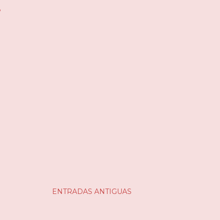
o
ENTRADAS ANTIGUAS