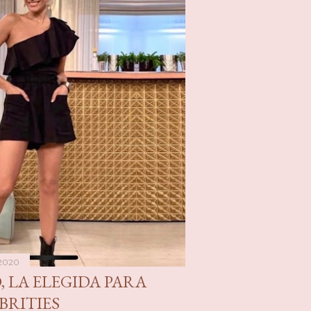
 2020
 LA ELEGIDA PARA
BRITIES