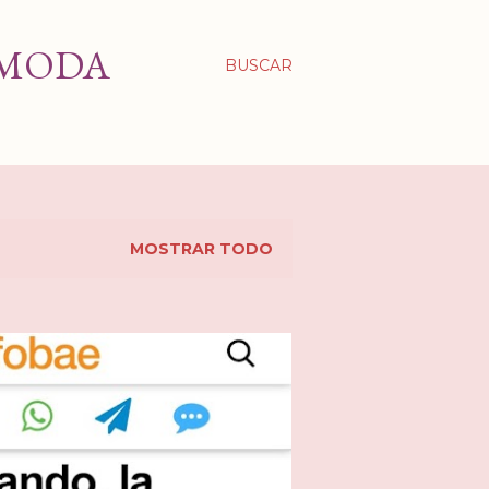
 MODA
BUSCAR
MOSTRAR TODO