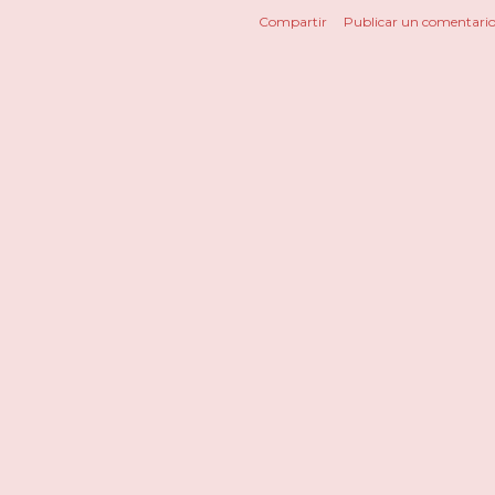
Compartir
Publicar un comentari