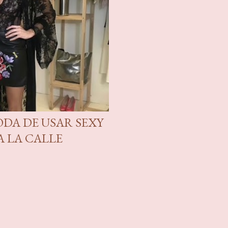
ODA DE USAR SEXY
A LA CALLE