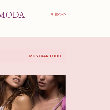
 MODA
BUSCAR
MOSTRAR TODO