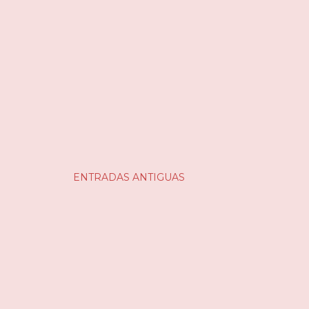
ENTRADAS ANTIGUAS