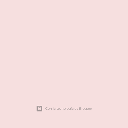
Con la tecnología de Blogger