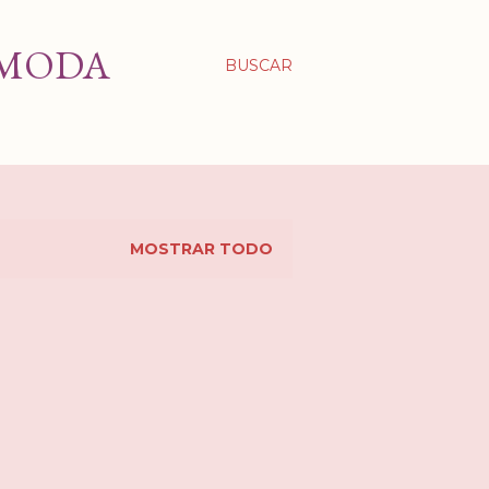
 MODA
BUSCAR
MOSTRAR TODO