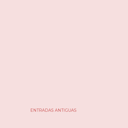
ENTRADAS ANTIGUAS