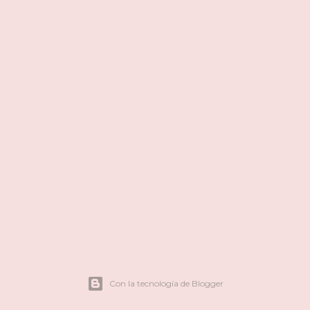
Con la tecnología de Blogger