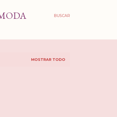
 MODA
BUSCAR
MOSTRAR TODO