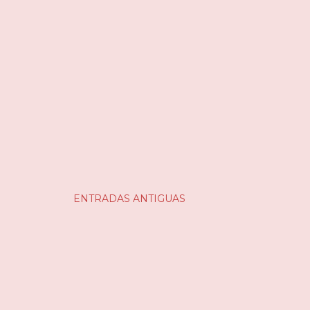
ENTRADAS ANTIGUAS