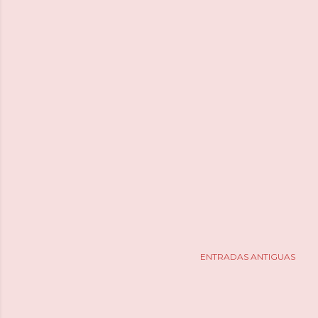
ENTRADAS ANTIGUAS