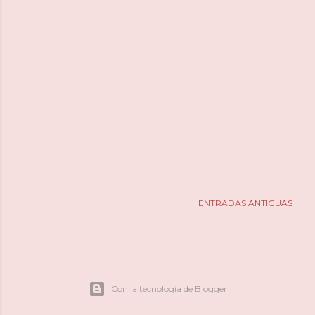
ENTRADAS ANTIGUAS
Con la tecnología de Blogger