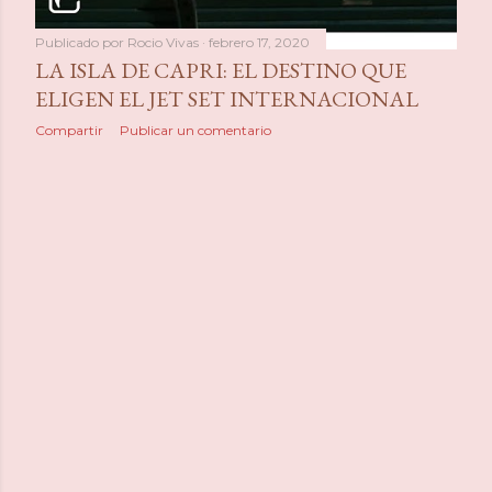
Publicado por
Rocio Vivas
febrero 17, 2020
LA ISLA DE CAPRI: EL DESTINO QUE
ELIGEN EL JET SET INTERNACIONAL
Compartir
Publicar un comentario