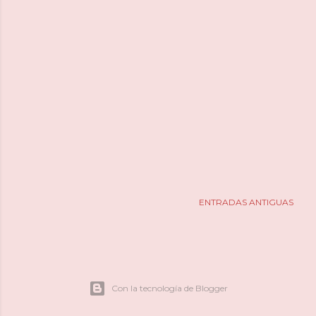
ENTRADAS ANTIGUAS
Con la tecnología de Blogger