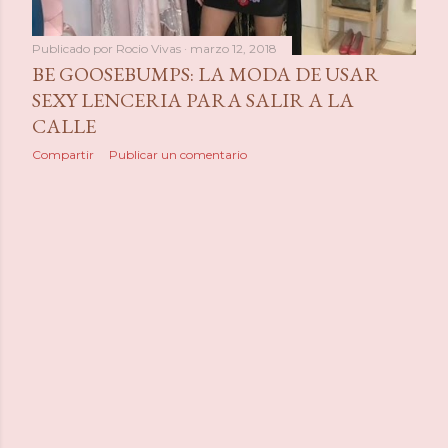
Publicado por
Rocio Vivas
marzo 12, 2018
BE GOOSEBUMPS: LA MODA DE USAR
SEXY LENCERIA PARA SALIR A LA
CALLE
Compartir
Publicar un comentario