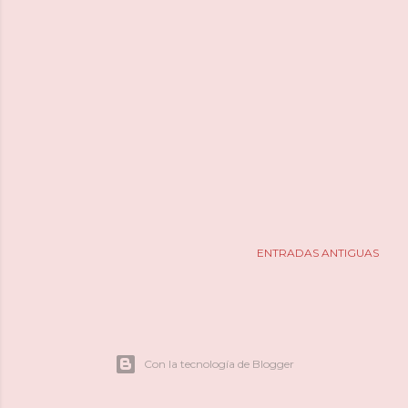
ENTRADAS ANTIGUAS
Con la tecnología de Blogger