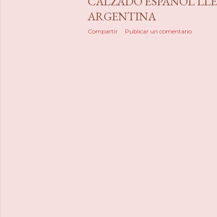
CALZADO ESPAÑOL LLE
ARGENTINA
Compartir
Publicar un comentario