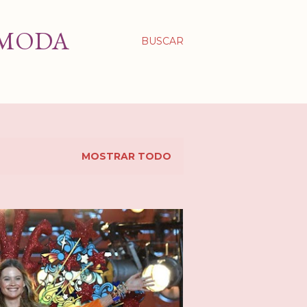
 MODA
BUSCAR
MOSTRAR TODO