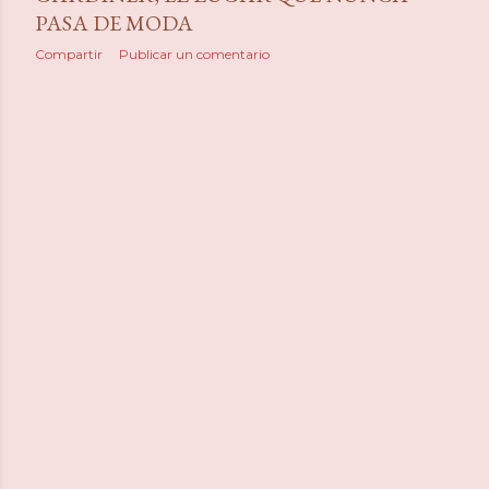
PASA DE MODA
Compartir
Publicar un comentario