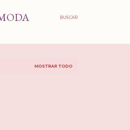
 MODA
BUSCAR
MOSTRAR TODO