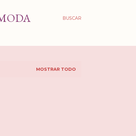
 MODA
BUSCAR
MOSTRAR TODO