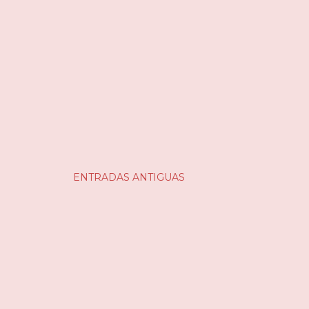
ENTRADAS ANTIGUAS