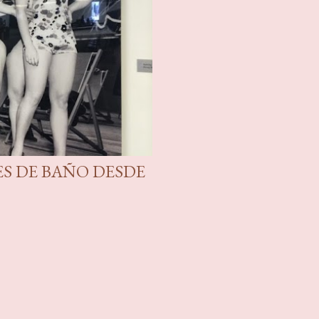
S DE BAÑO DESDE