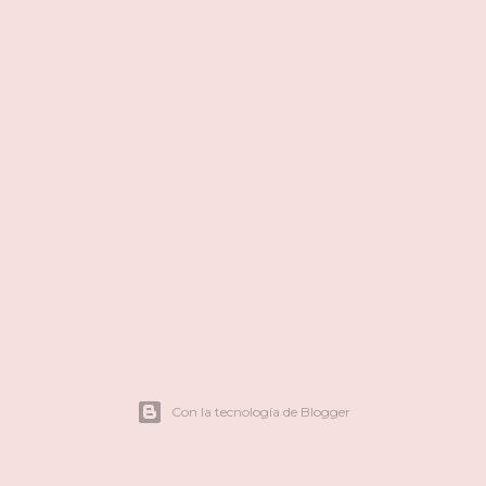
Con la tecnología de Blogger