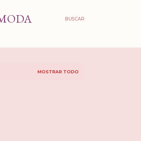
 MODA
BUSCAR
MOSTRAR TODO