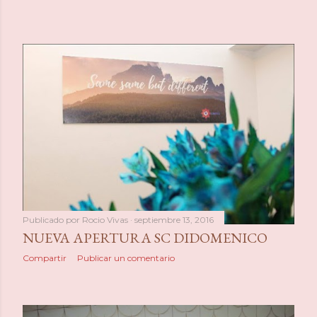
Publicado por
Rocio Vivas
septiembre 13, 2016
NUEVA APERTURA SC DIDOMENICO
Compartir
Publicar un comentario