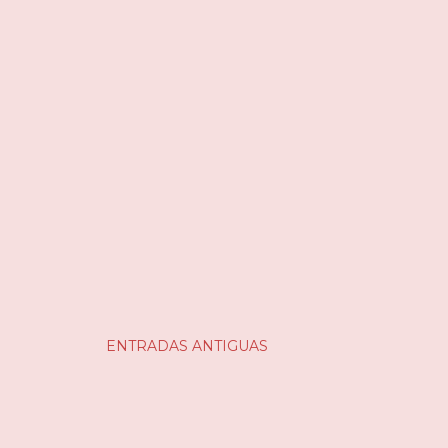
ENTRADAS ANTIGUAS