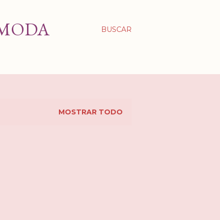
 MODA
BUSCAR
MOSTRAR TODO