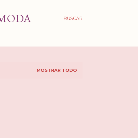
 MODA
BUSCAR
MOSTRAR TODO