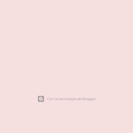
Con la tecnología de Blogger