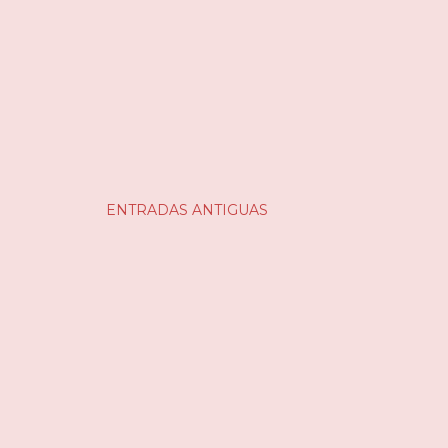
ENTRADAS ANTIGUAS