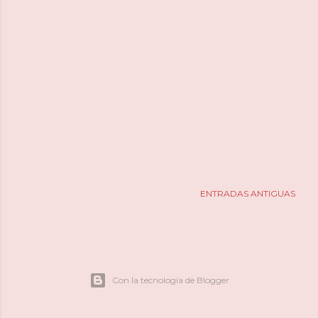
ENTRADAS ANTIGUAS
Con la tecnología de Blogger