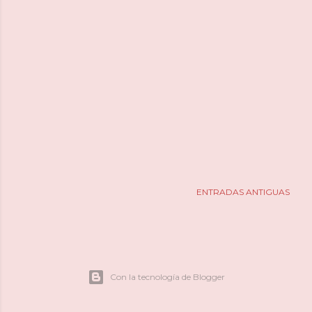
ENTRADAS ANTIGUAS
Con la tecnología de Blogger