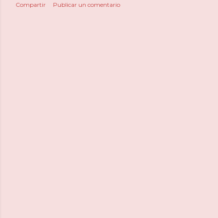
Compartir
Publicar un comentario