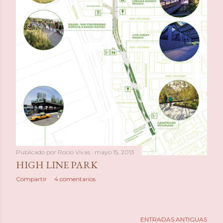
Publicado por
Rocio Vivas
mayo 15, 2013
HIGH LINE PARK
Compartir
4 comentarios
ENTRADAS ANTIGUAS