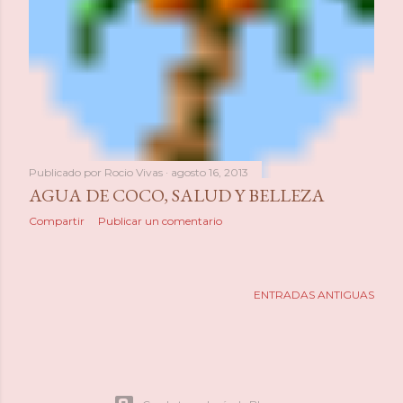
Publicado por
Rocio Vivas
agosto 16, 2013
AGUA DE COCO, SALUD Y BELLEZA
Compartir
Publicar un comentario
ENTRADAS ANTIGUAS