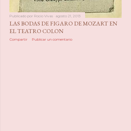
Publicado por
Rocio Vivas
agosto 21, 2013
LAS BODAS DE FIGARO DE MOZART EN
EL TEATRO COLON
Compartir
Publicar un comentario