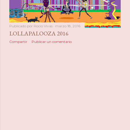
Publicado por
Rocio Vivas
marzo 18, 2016
LOLLAPALOOZA 2016
Compartir
Publicar un comentario