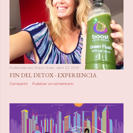
Publicado por
Rocio Vivas
abril 22, 2016
FIN DEL DETOX - EXPERIENCIA
Compartir
Publicar un comentario