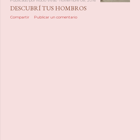
Publicado por
Rocio Vivas
noviembre 08, 2016
DESCUBRÍ TUS HOMBROS
Compartir
Publicar un comentario