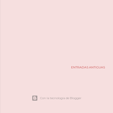
ENTRADAS ANTIGUAS
Con la tecnología de Blogger