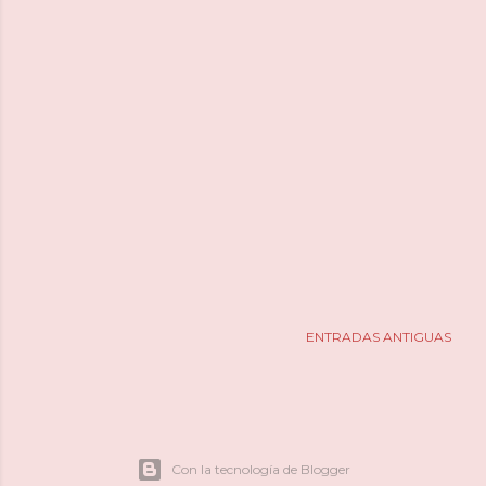
ENTRADAS ANTIGUAS
Con la tecnología de Blogger