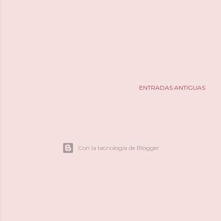
ENTRADAS ANTIGUAS
Con la tecnología de Blogger