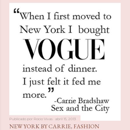
Publicado por
Rocio Vivas
abril 15, 2013
NEW YORK BY CARRIE, FASHION