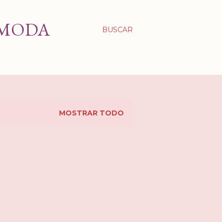
 MODA
BUSCAR
MOSTRAR TODO