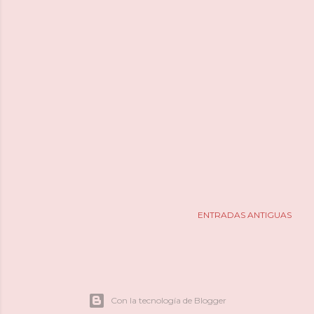
ENTRADAS ANTIGUAS
Con la tecnología de Blogger