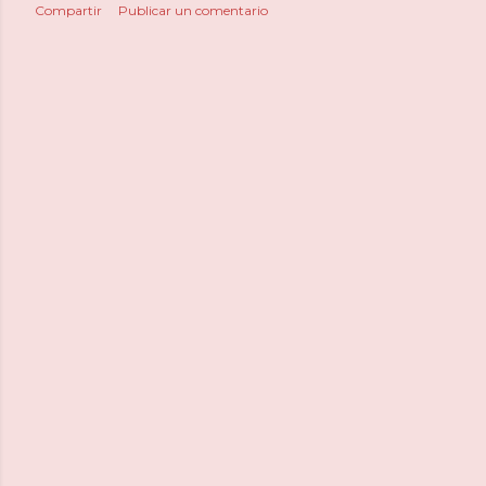
Compartir
Publicar un comentario