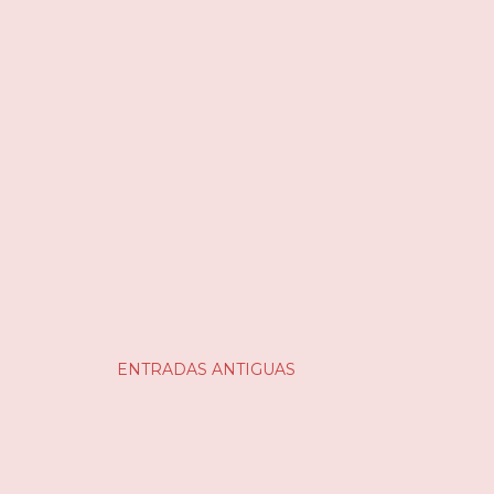
ENTRADAS ANTIGUAS