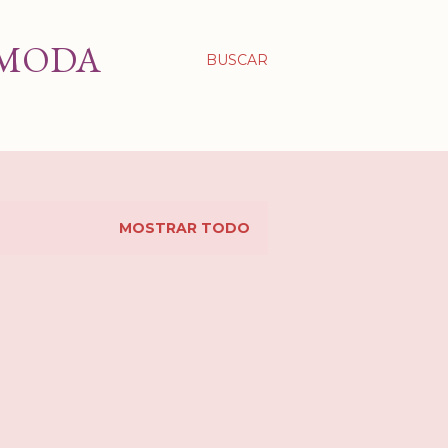
 MODA
BUSCAR
MOSTRAR TODO