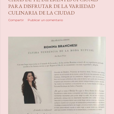
PARA DISFRUTAR DE LA VARIEDAD
CULINARIA DE LA CIUDAD
Compartir
Publicar un comentario