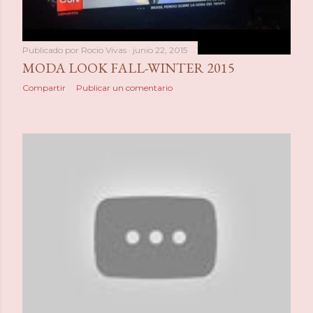
Publicado por
Rocio Vivas
junio 22, 2015
MODA LOOK FALL-WINTER 2015
Compartir
Publicar un comentario