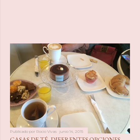
Publicado por
Rocio Vivas
junio 14, 2015
CASAS DE TÉ, DIFERENTES OPCIONES