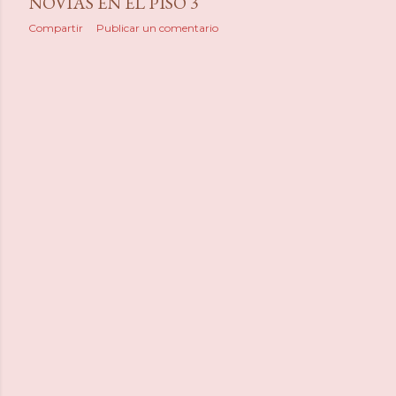
NOVIAS EN EL PISO 3
Compartir
Publicar un comentario