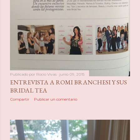
Publicado por
Rocio Vivas
junio 09, 2015
ENTREVISTA A ROMI BRANCHESI Y SUS
BRIDAL TEA
Compartir
Publicar un comentario