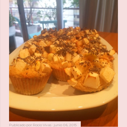
Publicado por
Rocio Vivas
junio 06, 2015