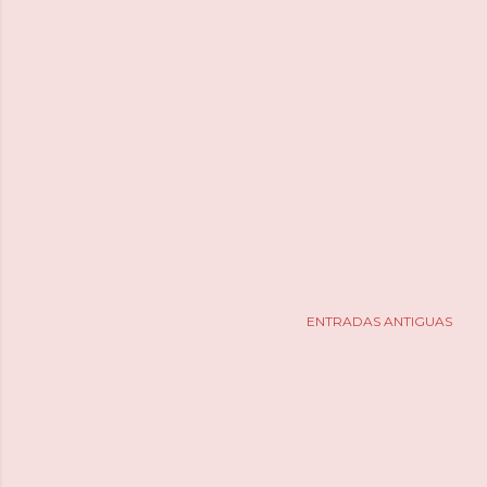
ENTRADAS ANTIGUAS