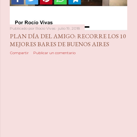
Publicado por
Rocio Vivas
julio 19, 2018
PLAN DÍA DEL AMIGO: RECORRE LOS 10
MEJORES BARES DE BUENOS AIRES
Compartir
Publicar un comentario