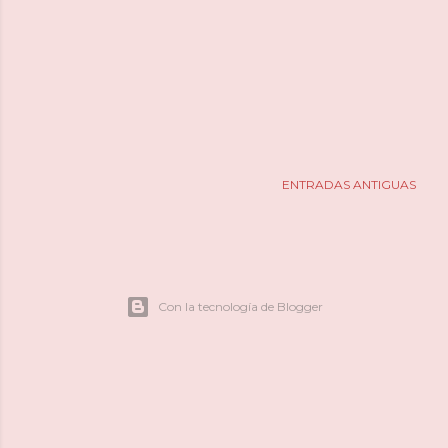
ENTRADAS ANTIGUAS
Con la tecnología de Blogger