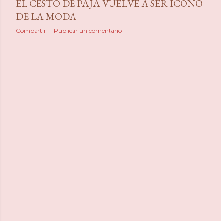
EL CESTO DE PAJA VUELVE A SER ICONO
DE LA MODA
Compartir
Publicar un comentario