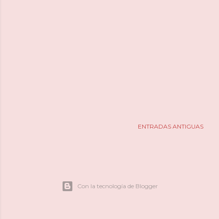
ENTRADAS ANTIGUAS
Con la tecnología de Blogger