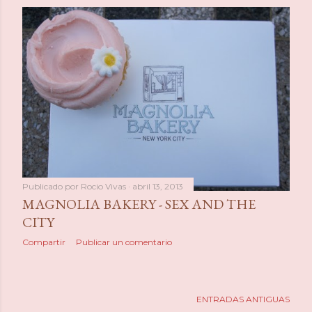
Publicado por
Rocio Vivas
abril 13, 2013
MAGNOLIA BAKERY - SEX AND THE
CITY
Compartir
Publicar un comentario
ENTRADAS ANTIGUAS