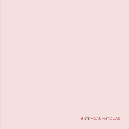
ENTRADAS ANTIGUAS