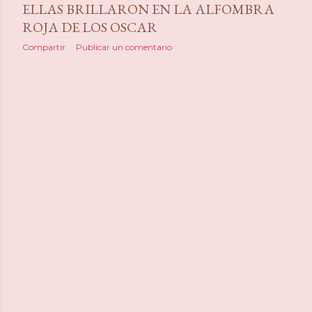
ELLAS BRILLARON EN LA ALFOMBRA
ROJA DE LOS OSCAR
Compartir
Publicar un comentario