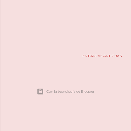
ENTRADAS ANTIGUAS
Con la tecnología de Blogger