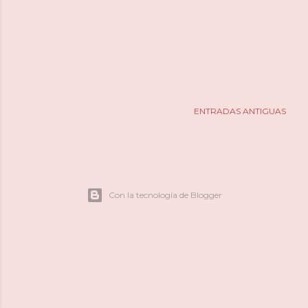
ENTRADAS ANTIGUAS
Con la tecnología de Blogger