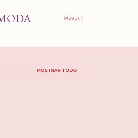
 MODA
BUSCAR
MOSTRAR TODO