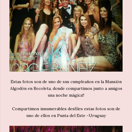
Estas fotos son de uno de sus cumpleaños en la Mansión
Algodón en Recoleta, donde compartimos junto a amigos
una noche mágica!!
Compartimos innumerables desfiles estas fotos son de
uno de ellos en Punta del Este -Uruguay