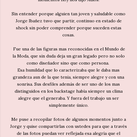
Sin entender porque alguien tan joven y saludable como
Jorge Ibañez tuvo que partir, continuo en estado de
shock sin poder comprender porque suceden estas
cosas.
Fue una de las figuras mas reconocidas en el Mundo de
la Moda, que sin duda deja un gran legado pero no solo
como diseñador sino que como persona.
Esa humildad que lo caracterizaba que le daba mas
grandeza aun de la que tenia, siempre alegre y con una
sonrisa. Sus desfiles además de ser uno de los mas
distinguidos en los backstage había siempre un clima
alegre que el generaba. Y fuera del trabajo un ser
simplemente único.
Me puse a recopilar fotos de algunos momentos junto a
Jorge y quise compartirlas con ustedes para que a través
de las fotos puedan ver reflejada esa alegría que el