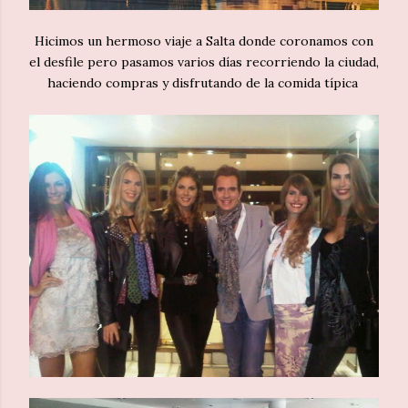
Hicimos un hermoso viaje a Salta donde coronamos con
el desfile pero pasamos varios días recorriendo la ciudad,
haciendo compras y disfrutando de la comida típica