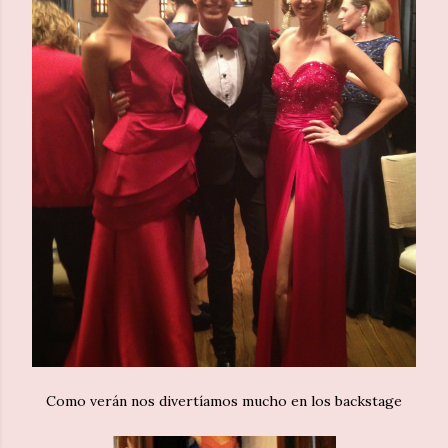
Como verán nos divertíamos mucho en los backstage