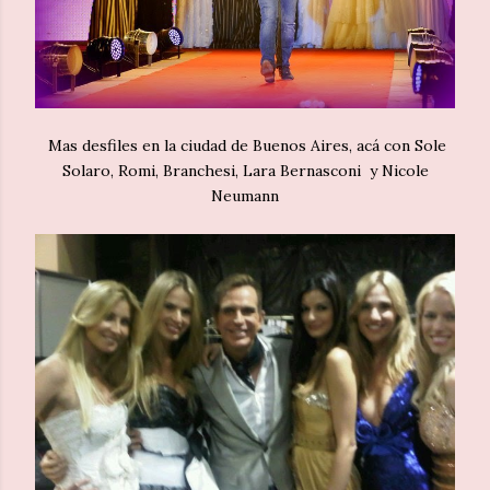
Mas desfiles en la ciudad de Buenos Aires, acá con Sole
Solaro, Romi, Branchesi, Lara Bernasconi y Nicole
Neumann