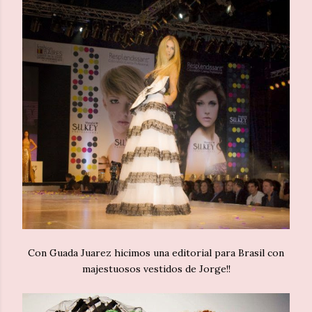
Con Guada Juarez hicimos una editorial para Brasil con
majestuosos vestidos de Jorge!!