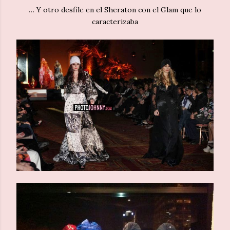
… Y otro desfile en el Sheraton con el Glam que lo
caracterizaba