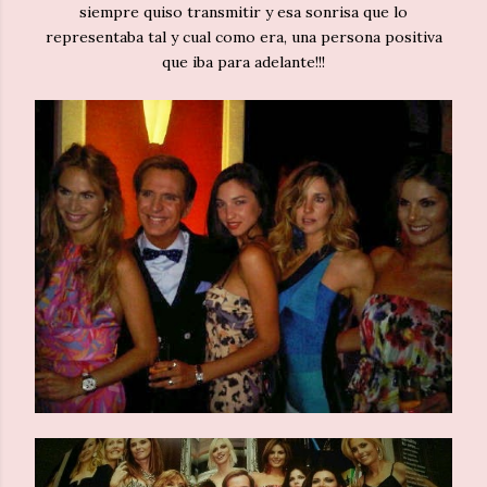
siempre quiso transmitir y esa sonrisa que lo
representaba tal y cual como era, una persona positiva
que iba para adelante!!!