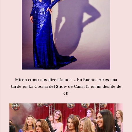
Miren como nos divertíamos…. En Buenos Aires una
tarde en La Cocina del Show de Canal 13 en un desfile de
el!!